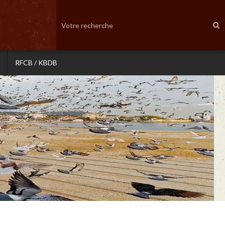
RFCB / KBDB