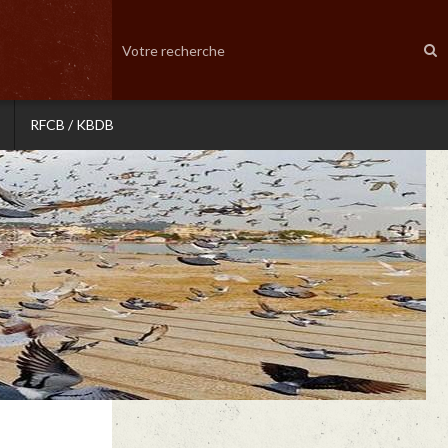
RFCB / KBDB