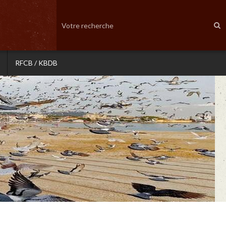
RFCB / KBDB