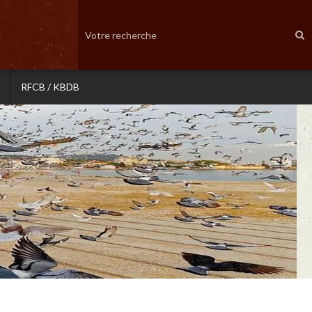
RFCB / KBDB