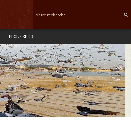
RFCB / KBDB