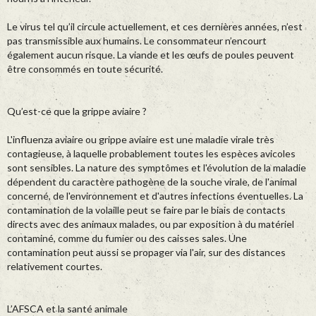
Le virus tel qu’il circule actuellement, et ces dernières années, n’est
pas transmissible aux humains. Le consommateur n’encourt
également aucun risque. La viande et les œufs de poules peuvent
être consommés en toute sécurité.
Qu’est-ce que la grippe aviaire ?
L'influenza aviaire ou grippe aviaire est une maladie virale très
contagieuse, à laquelle probablement toutes les espèces avicoles
sont sensibles. La nature des symptômes et l'évolution de la maladie
dépendent du caractère pathogène de la souche virale, de l'animal
concerné, de l'environnement et d'autres infections éventuelles. La
contamination de la volaille peut se faire par le biais de contacts
directs avec des animaux malades, ou par exposition à du matériel
contaminé, comme du fumier ou des caisses sales. Une
contamination peut aussi se propager via l'air, sur des distances
relativement courtes.
L’AFSCA et la santé animale