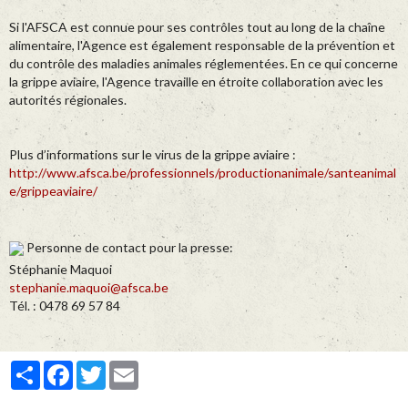
Si l'AFSCA est connue pour ses contrôles tout au long de la chaîne
alimentaire, l'Agence est également responsable de la prévention et
du contrôle des maladies animales réglementées. En ce qui concerne
la grippe aviaire, l'Agence travaille en étroite collaboration avec les
autorités régionales.
Plus d’informations sur le virus de la grippe aviaire :
http://www.afsca.be/professionnels/productionanimale/santeanimal
e/grippeaviaire/
Personne de contact pour la presse:
Stéphanie Maquoi
stephanie.maquoi@afsca.be
Tél. : 0478 69 57 84
Partager
Facebook
Twitter
Email