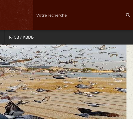
RFCB / KBDB