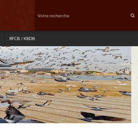
RFCB / KBDB