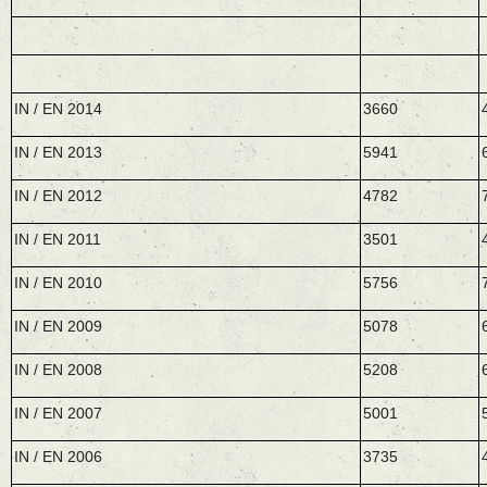
IN / EN 2014
3660
IN / EN 2013
5941
IN / EN 2012
4782
IN / EN 2011
3501
IN / EN 2010
5756
IN / EN 2009
5078
IN / EN 2008
5208
IN / EN 2007
5001
IN / EN 2006
3735