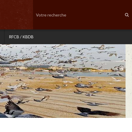
RFCB / KBDB