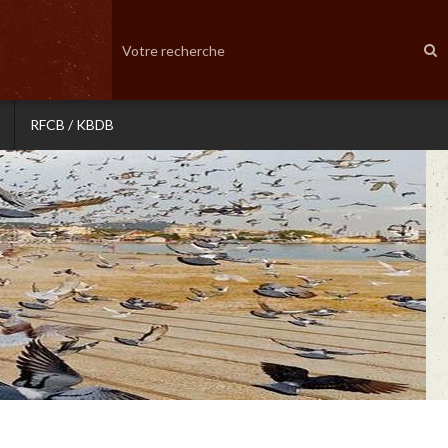
RFCB / KBDB