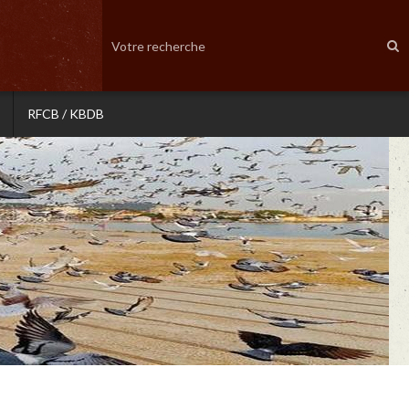
RFCB / KBDB