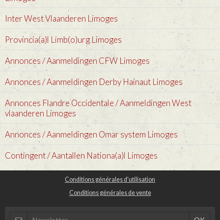
Inter West Vlaanderen Limoges
Provincia(a)l Limb(o)urg Limoges
Annonces / Aanmeldingen CFW Limoges
Annonces / Aanmeldingen Derby Hainaut Limoges
Annonces Flandre Occidentale / Aanmeldingen West
vlaanderen Limoges
Annonces / Aanmeldingen Omar system Limoges
Contingent / Aantallen Nationa(a)l Limoges
Conditions générales d'utilisation
Conditions générales de vente