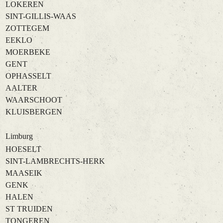
LOKEREN
SINT-GILLIS-WAAS
ZOTTEGEM
EEKLO
MOERBEKE
GENT
OPHASSELT
AALTER
WAARSCHOOT
KLUISBERGEN
Limburg
HOESELT
SINT-LAMBRECHTS-HERK
MAASEIK
GENK
HALEN
ST TRUIDEN
TONGEREN