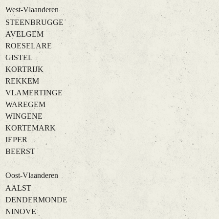
West-Vlaanderen
STEENBRUGGE
AVELGEM
ROESELARE
GISTEL
KORTRIJK
REKKEM
VLAMERTINGE
WAREGEM
WINGENE
KORTEMARK
IEPER
BEERST
Oost-Vlaanderen
AALST
DENDERMONDE
NINOVE