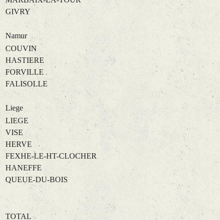
GIVRY
Namur
COUVIN
HASTIERE
FORVILLE
FALISOLLE
Liege
LIEGE
VISE
HERVE
FEXHE-LE-HT-CLOCHER
HANEFFE
QUEUE-DU-BOIS
TOTAL