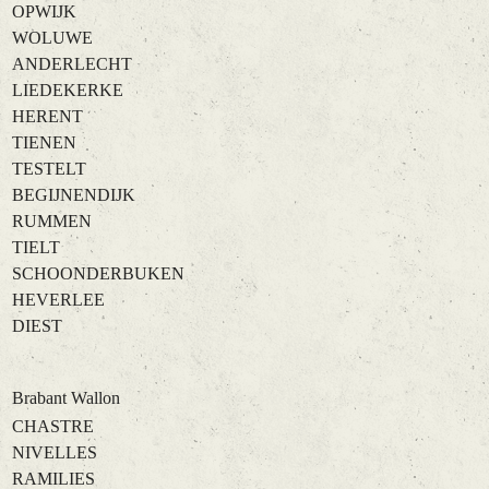
OPWIJK
WOLUWE
ANDERLECHT
LIEDEKERKE
HERENT
TIENEN
TESTELT
BEGIJNENDIJK
RUMMEN
TIELT
SCHOONDERBUKEN
HEVERLEE
DIEST
Brabant Wallon
CHASTRE
NIVELLES
RAMILIES