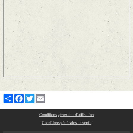
Partager
Facebook
Twitter
Email
Conditions générales d'utilisation
Conditions générales de vente