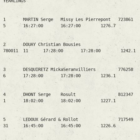
YEARLINGS
1 MARTIN Serge Missy Les Pierrepont 723861
5 16:27:00 16:27:00 1276.7
2 DOUAY Christian Bousies
780011 11 17:28:00 17:28:00 1242.1
3 DESQUIRETZ MickaSeranvilliers 776258
6 17:28:00 17:28:00 1236.1
4 DHONT Serge Rosult 812347
1 18:02:00 18:02:00 1227.1
5 LEDOUX Gérard & Rollot 717549
31 16:45:00 16:45:00 1226.6