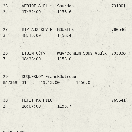
26 VERJOT & Fils Sourdon 731001
2 17:32:00 1156.6
27 BIZIAUX KEVIN BOUSIES 780546
3 18:15:00 1156.4
28 ETUIN Géry Wavrechaim Sous Vaulx 793038
7 18:26:00 1156.0
29 DUQUESNOY FranckOutreau
847369 31 19:13:00 1156.0
30 PETIT MATHIEU 769541
2 18:07:00 1153.7