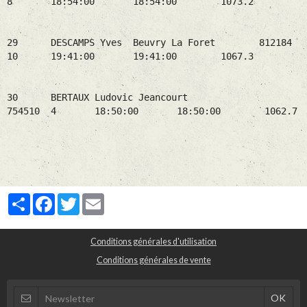
8 18:54:00 18:54:00 1073.2
29 DESCAMPS Yves Beuvry La Foret 812184
10 19:41:00 19:41:00 1067.3
30 BERTAUX Ludovic Jeancourt
754510 4 18:50:00 18:50:00 1062.7
Partager
Facebook
Twitter
Email
Conditions générales d'utilisation
Conditions générales de vente