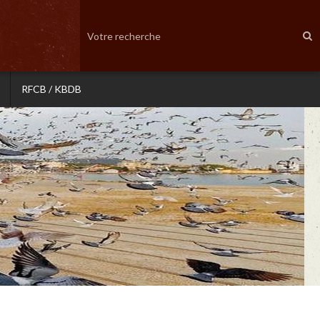
RFCB / KBDB