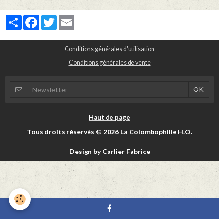
Partager
Facebook
Twitter
Email
Conditions générales d'utilisation
Conditions générales de vente
Haut de page
Tous droits réservés © 2026 La Colombophilie H.O.
Design by Carlier Fabrice