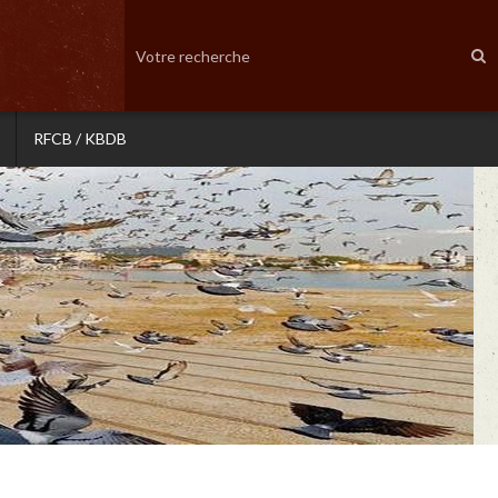
RFCB / KBDB