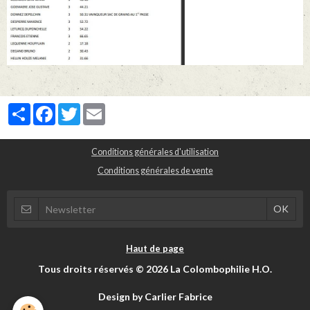
Partager
Facebook
Twitter
Email
Conditions générales d'utilisation
Conditions générales de vente
Haut de page
Tous droits réservés © 2026 La Colombophilie H.O.
Design by Carlier Fabrice