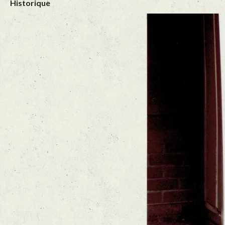
Historique