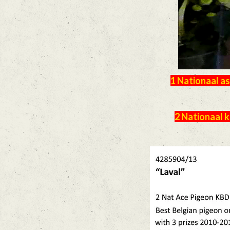
1 Nationaal a
2 Nationaal 