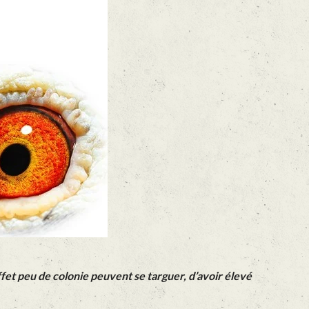
et peu de colonie peuvent se targuer, d’avoir élevé