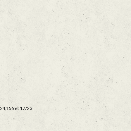
124,156 et 17/23