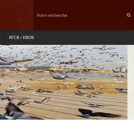
RFCB / KBDB