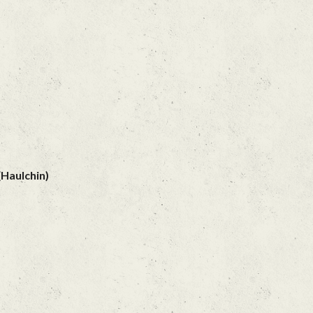
(Haulchin)