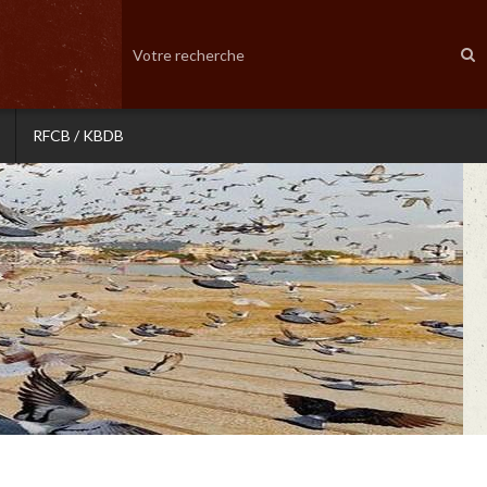
RFCB / KBDB