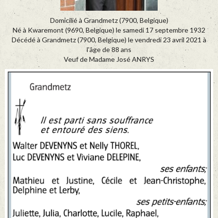
Domicilié à Grandmetz (7900, Belgique)
Né à Kwaremont (9690, Belgique) le samedi 17 septembre 1932
Décédé à Grandmetz (7900, Belgique) le vendredi 23 avril 2021 à
l'âge de 88 ans
Veuf de Madame José ANRYS