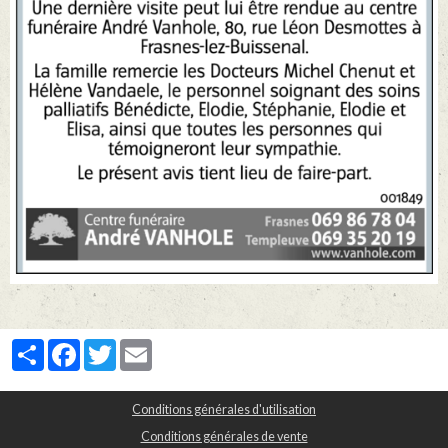
Partager
Facebook
Twitter
Email
Conditions générales d'utilisation
Conditions générales de vente