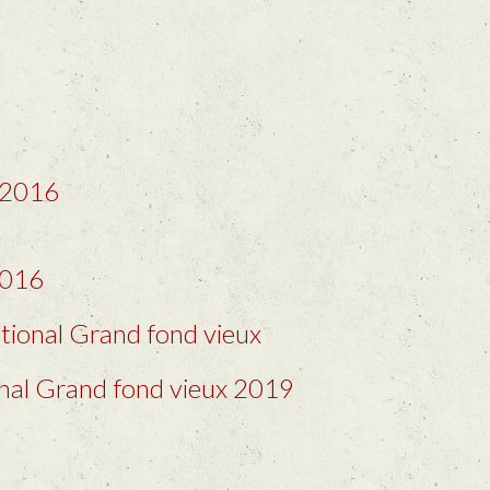
 2016
2016
ional Grand fond vieux
nal Grand fond vieux 2019