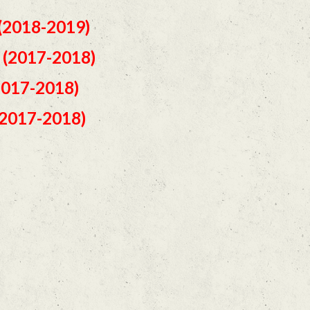
 (2018-2019)
s (2017-2018)
(2017-2018)
(2017-2018)