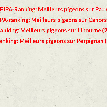
PIPA-Ranking: Meilleurs pigeons sur Pau
PA-ranking: Meilleurs pigeons sur Cahor
anking: Meilleurs pigeons sur Libourne 
anking: Meilleurs pigeons sur Perpignan 