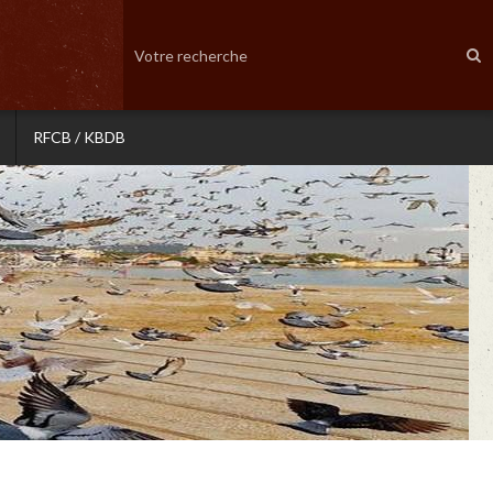
RFCB / KBDB