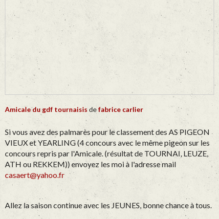
Amicale du gdf tournaisis
de
fabrice carlier
Si vous avez des palmarès pour le classement des AS PIGEON
VIEUX et YEARLING (4 concours avec le même pigeon sur les
concours repris par l'Amicale. (résultat de TOURNAI, LEUZE,
ATH ou REKKEM))
envoyez les moi à l'adresse mail
casaert@yahoo.fr
Allez la saison continue avec les JEUNES, bonne chance à tous.