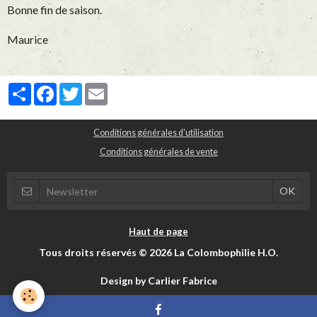
Bonne fin de saison.
Maurice
Partager
Facebook
Twitter
Email
Conditions générales d'utilisation
Conditions générales de vente
Haut de page
Tous droits réservés © 2026 La Colombophilie H.O.
Design by Carlier Fabrice