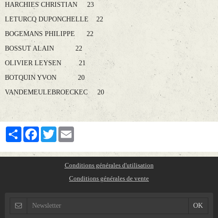
HARCHIES CHRISTIAN 23
LETURCQ DUPONCHELLE 22
BOGEMANS PHILIPPE 22
BOSSUT ALAIN 22
OLIVIER LEYSEN 21
BOTQUIN YVON 20
VANDEMEULEBROECKEC 20
Partager
Facebook
Twitter
Email
Conditions générales d'utilisation
Conditions générales de vente