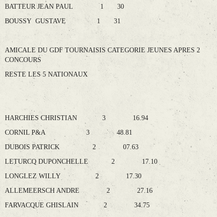
BATTEUR JEAN PAUL 1 30
BOUSSY GUSTAVE 1 31
AMICALE DU GDF TOURNAISIS CATEGORIE JEUNES APRES 2
CONCOURS
RESTE LES 5 NATIONAUX
HARCHIES CHRISTIAN 3 16.94
CORNIL P&A 3 48.81
DUBOIS PATRICK 2 07.63
LETURCQ DUPONCHELLE 2 17.10
LONGLEZ WILLY 2 17.30
ALLEMEERSCH ANDRE 2 27.16
FARVACQUE GHISLAIN 2 34.75