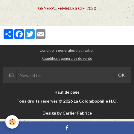
GENERAL FEMELLES CIF 2020
Partager
Facebook
Twitter
Email
Conditions générales d'utilisation
Conditions générales de vente
Haut de page
Tous droits réservés © 2026 La Colombophilie H.O.
Design by Carlier Fabrice