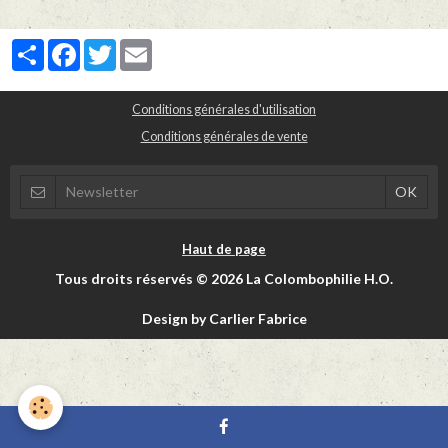
Partager
Facebook
Twitter
Email
Conditions générales d'utilisation
Conditions générales de vente
Haut de page
Tous droits réservés © 2026 La Colombophilie H.O.
Design by Carlier Fabrice