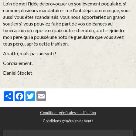
Loin de moi l’idée de provoquer un soulèvement populaire, si
comme plusieurs mandataires me l’ont déjà communiqué, vous
aussi vous êtes scandalisés, vous nous apporteriez un grand
soutien si vous pouviez faire part de vos doléances au
funérarium où repose en paix notre chérubin, parti rejoindre
mon père qui a poussé une notoire gueulante que vous avez
tous perçu, après cette trahison.
Abattu, mais pas anéanti !
Cordialement,
Daniel Stoclet
Partager
Facebook
Twitter
Email
Conditions générales d'utilisation
Conditions générales de vente