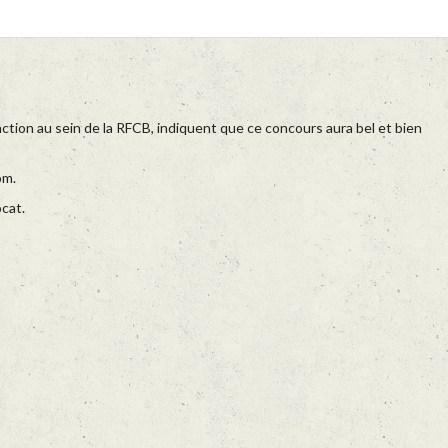
ction au sein de la RFCB, indiquent que ce concours aura bel et bien
om.
cat.