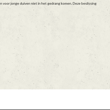
 voor jonge duiven niet in het gedrang komen. Deze beslissing