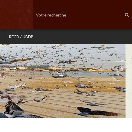
RFCB / KBDB