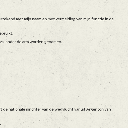
rtekend met mijn naam en met vermelding van mijn functie in de
ebruikt.
t zal onder de arm worden genomen.
de nationale inrichter van de wedvlucht vanuit Argenton van
.