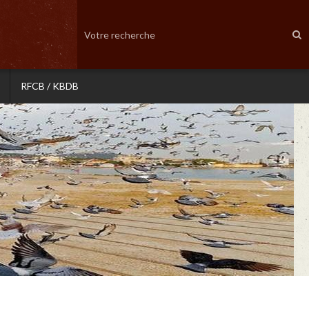
RFCB / KBDB