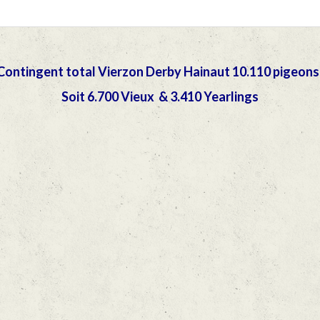
Contingent total Vierzon Derby Hainaut 10.110 pigeons
Soit 6.700 Vieux & 3.410 Yearlings