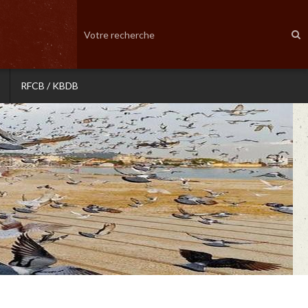
RFCB / KBDB