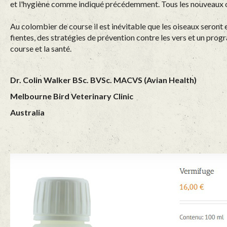
et l'hygiène comme indiqué précédemment. Tous les nouveaux oi
Au colombier de course il est inévitable que les oiseaux seront
fientes, des stratégies de prévention contre les vers et un pr
course et la santé.
Dr. Colin Walker BSc. BVSc. MACVS (Avian Health)
Melbourne Bird Veterinary Clinic
Australia