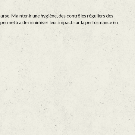
urse. Maintenir une hygiène, des contrôles réguliers des
s permettra de minimiser leur impact sur la performance en