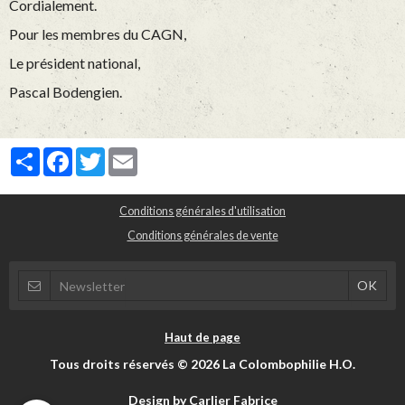
Cordialement.
Pour les membres du CAGN,
Le président national,
Pascal Bodengien.
Partager
Facebook
Twitter
Email
Conditions générales d'utilisation
Conditions générales de vente
Haut de page
Tous droits réservés © 2026 La Colombophilie H.O.
Design by Carlier Fabrice