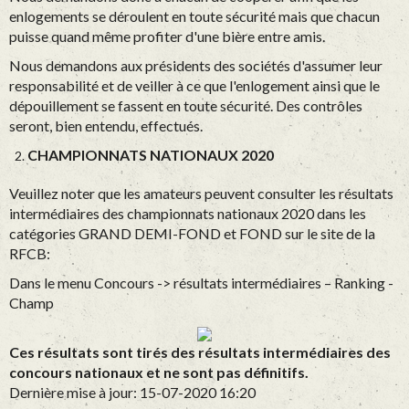
enlogements se déroulent en toute sécurité mais que chacun
puisse quand même profiter d'une bière entre amis.
Nous demandons aux présidents des sociétés d'assumer leur
responsabilité et de veiller à ce que l'enlogement ainsi que le
dépouillement se fassent en toute sécurité. Des contrôles
seront, bien entendu, effectués.
CHAMPIONNATS NATIONAUX 2020
Veuillez noter que les amateurs peuvent consulter les résultats
intermédiaires des championnats nationaux 2020 dans les
catégories GRAND DEMI-FOND et FOND sur le site de la
RFCB:
Dans le menu Concours -> résultats intermédiaires – Ranking -
Champ
Ces résultats sont tirés des résultats intermédiaires des
concours nationaux et ne sont pas définitifs.
Dernière mise à jour: 15-07-2020 16:20