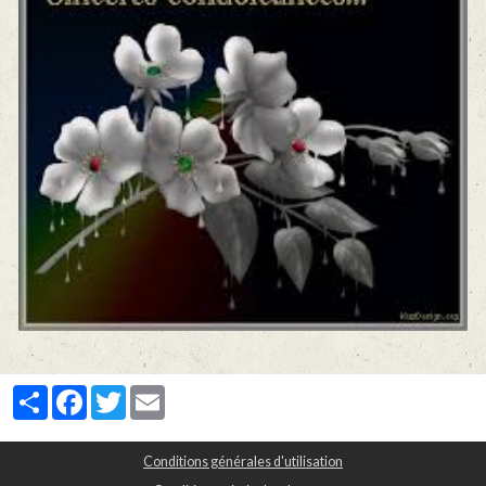
Partager
Facebook
Twitter
Email
Conditions générales d'utilisation