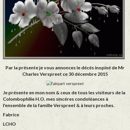
Par la présente je vous annonces le décés inopiné de Mr
Charles Verspreet ce 30 décembre 2015
Je présente en mon nom & ceux de tous les visiteurs de la
Colombophilie H.O. mes sincéres condoléances à
l'ensemble de la famille Verspreet & à leurs proches.
Fabrice
LCHO