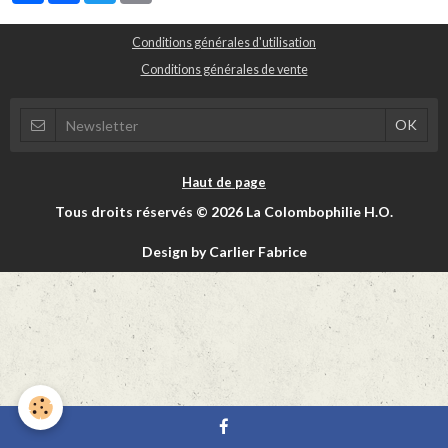
Conditions générales d'utilisation
Conditions générales de vente
Haut de page
Tous droits réservés © 2026 La Colombophilie H.O.
Design by Carlier Fabrice