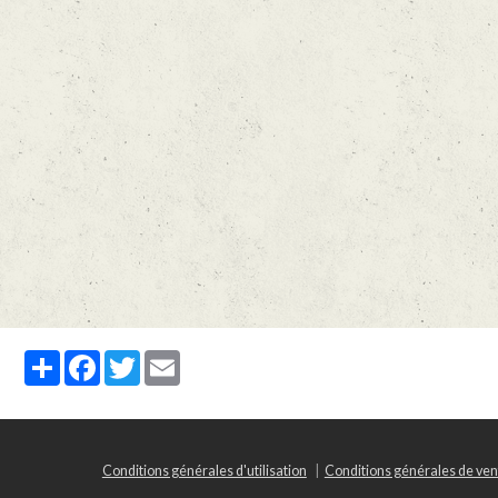
Partager
Facebook
Twitter
Email
Conditions générales d'utilisation
Conditions générales de ven