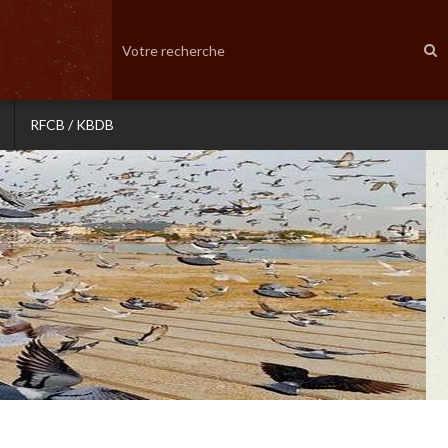
RFCB / KBDB