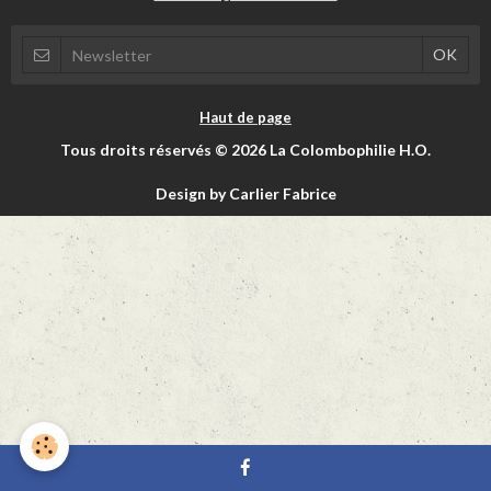
Haut de page
Tous droits réservés © 2026 La Colombophilie H.O.
Design by Carlier Fabrice