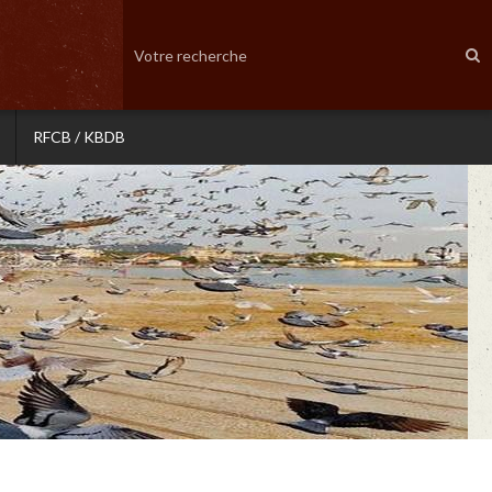
RFCB / KBDB