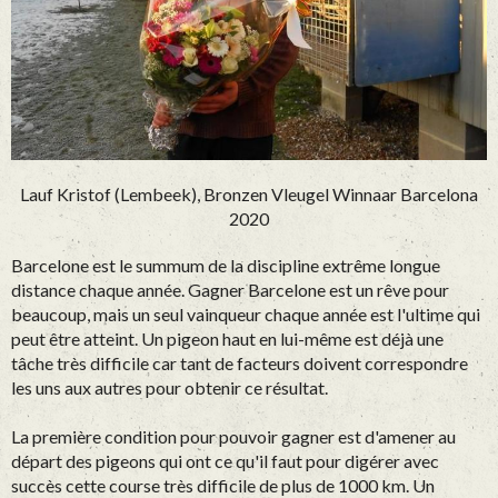
Lauf Kristof (Lembeek), Bronzen Vleugel Winnaar Barcelona
2020
Barcelone est le summum de la discipline extrême longue
distance chaque année. Gagner Barcelone est un rêve pour
beaucoup, mais un seul vainqueur chaque année est l'ultime qui
peut être atteint. Un pigeon haut en lui-même est déjà une
tâche très difficile car tant de facteurs doivent correspondre
les uns aux autres pour obtenir ce résultat.
La première condition pour pouvoir gagner est d'amener au
départ des pigeons qui ont ce qu'il faut pour digérer avec
succès cette course très difficile de plus de 1000 km. Un