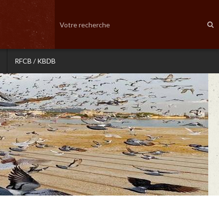
RFCB / KBDB