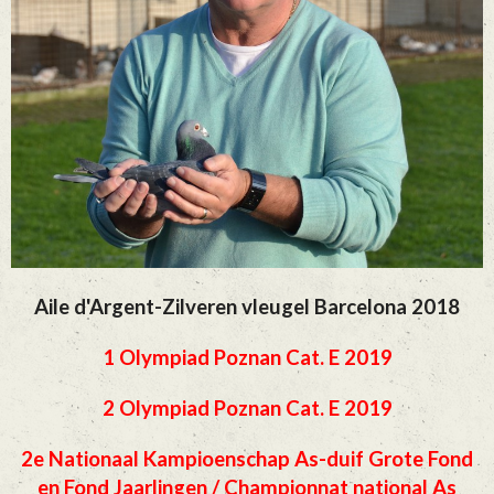
Aile d'Argent-Zilveren vleugel Barcelona 2018
1 Olympiad Poznan Cat. E 2019
2 Olympiad Poznan Cat. E 2019
2e Nationaal Kampioenschap As-duif Grote Fond
en Fond Jaarlingen / Championnat national As