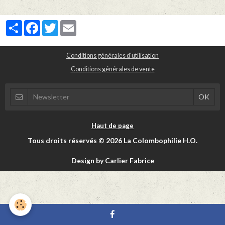
Partager
Facebook
Twitter
Email
Conditions générales d'utilisation
Conditions générales de vente
Haut de page
Tous droits réservés © 2026 La Colombophilie H.O.
Design by Carlier Fabrice