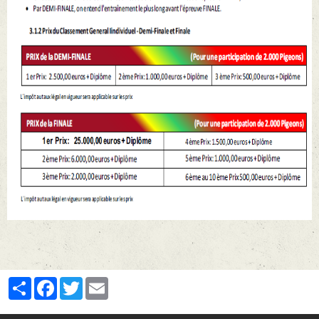
Partager
Facebook
Twitter
Email