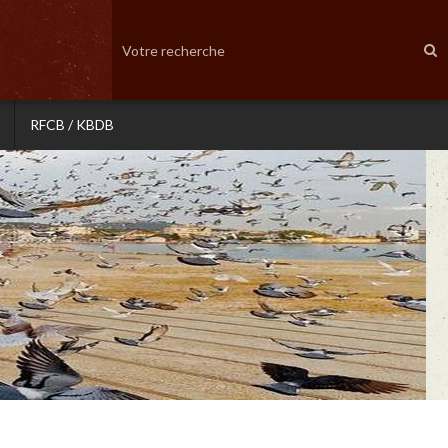
RFCB / KBDB