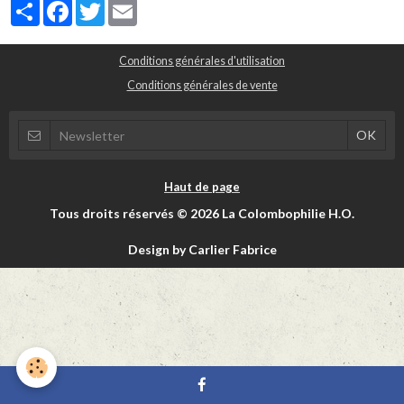
Partager
Facebook
Twitter
Email
Conditions générales d'utilisation
Conditions générales de vente
Haut de page
Tous droits réservés © 2026 La Colombophilie H.O.
Design by Carlier Fabrice