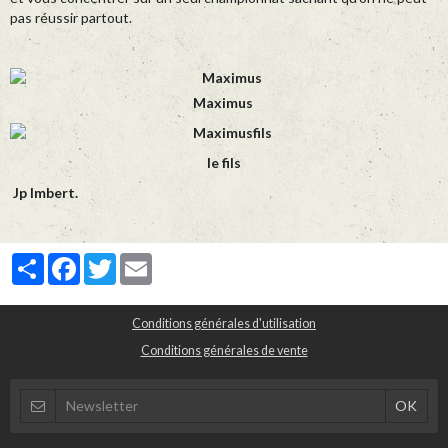
pas réussir partout.
Maximus
le fils
Jp Imbert.
Partager
Facebook
Twitter
Email
Conditions générales d'utilisation
Conditions générales de vente