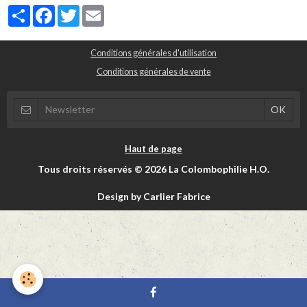
Partager
Facebook
Twitter
Email
Conditions générales d'utilisation
Conditions générales de vente
Haut de page
Tous droits réservés © 2026 La Colombophilie H.O.
Design by Carlier Fabrice